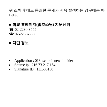
위 조치 후에도 동일한 문제가 계속 발생하는 경우에는 아
니다.
■ 학교 홈페이지(웹호스팅) 지원센터
☎ 02-2230-8555
☎ 02-2230-8556
■ 차단 정보
Application : 013_school_new_builder
Source ip : 216.73.217.154
Signature ID : 111500130