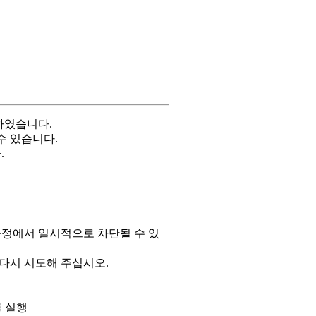
하였습니다.
수 있습니다.
.
과정에서 일시적으로 차단될 수 있
 다시 시도해 주십시오.
 실행