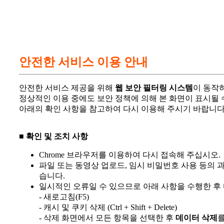
안전한 서비스 이용 안내
안전한 서비스 제공을 위해
웹 보안 필터링 시스템
이 동작
정상적인 이용 중에도 보안 정책에 의해 본 화면이 표시될 
아래의 확인 사항을 참고하여 다시 이용해 주시기 바랍니다
■ 확인 및 조치 사항
Chrome 브라우저를 이용하여 다시 접속해 주십시오.
파일 또는 동영상 업로드, 임시 비밀번호 사용 등의 
습니다.
일시적인 오류일 수 있으므로 아래 사항을 수행한 후
- 새로고침(F5)
- 캐시 및 쿠키 삭제 (Ctrl + Shift + Delete)
- 삭제 화면에서 모든 항목을 선택한 후
데이터 삭제
를