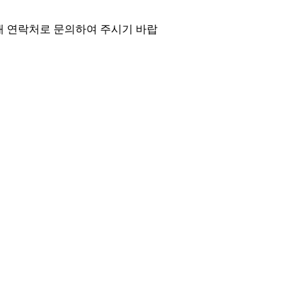
래 연락처로 문의하여 주시기 바랍